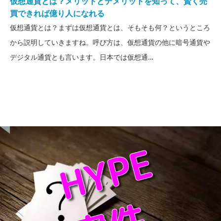
仮想通貨とは？メリットとデメリットを知って、賢く売
買できれば億り人になれる
仮想通貨とは？まずは仮想通貨とは、そもそも何？というところ
から説明していきますね。呼び方は、仮想通貨の他に暗号通貨や
デジタル通貨とも言います。日本では仮想通…
HYPE