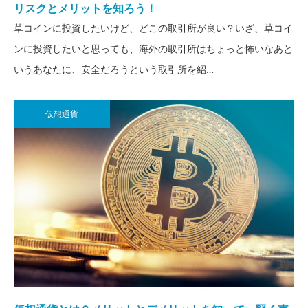
リスクとメリットを知ろう！
草コインに投資したいけど、どこの取引所が良い？いざ、草コイ
ンに投資したいと思っても、海外の取引所はちょっと怖いなあと
いうあなたに、安全だろうという取引所を紹…
仮想通貨