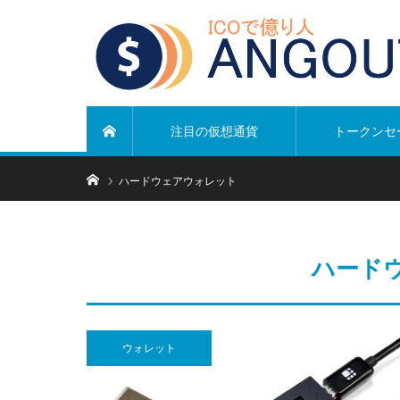
注目の仮想通貨
トークンセ
ホーム
ホーム
ハードウェアウォレット
ハード
ウォレット