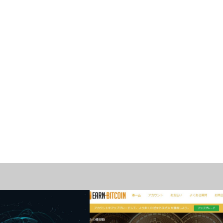
マイニング