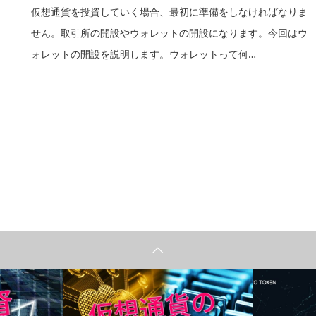
仮想通貨を投資していく場合、最初に準備をしなければなりま
せん。取引所の開設やウォレットの開設になります。今回はウ
ォレットの開設を説明します。ウォレットって何…
仮想通貨
YouTube