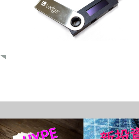
HYPE
ブログ