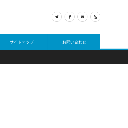
ン
サイトマップ
お問い合わせ