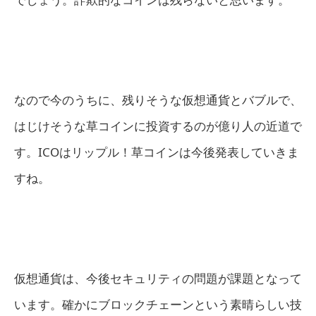
なので今のうちに、残りそうな仮想通貨とバブルで、
はじけそうな草コインに投資するのが億り人の近道で
す。ICOはリップル！草コインは今後発表していきま
すね。
仮想通貨は、今後セキュリティの問題が課題となって
います。確かにブロックチェーンという素晴らしい技