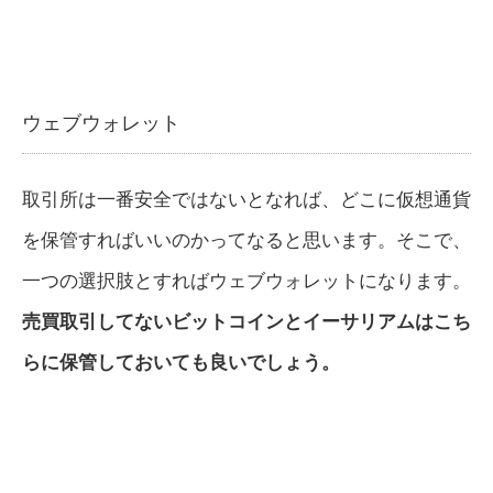
ウェブウォレット
取引所は一番安全ではないとなれば、どこに仮想通貨
を保管すればいいのかってなると思います。そこで、
一つの選択肢とすればウェブウォレットになります。
売買取引してないビットコインとイーサリアムはこち
らに保管しておいても良いでしょう。