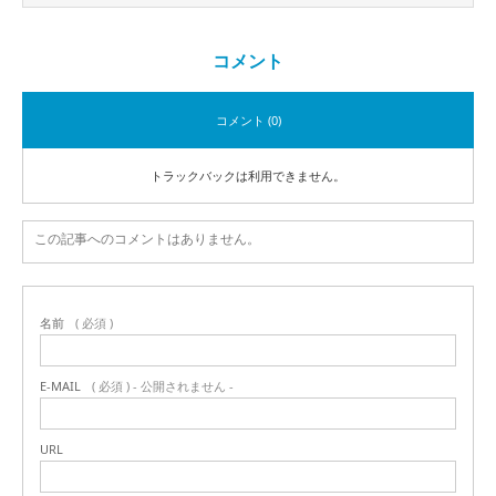
コメント
コメント (0)
トラックバックは利用できません。
この記事へのコメントはありません。
名前
( 必須 )
E-MAIL
( 必須 ) - 公開されません -
URL