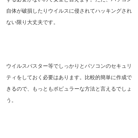
自体が破損したりウイルスに侵されてハッキングされ
ない限り大丈夫です。
ウイルスバスター等でしっかりとパソコンのセキュリ
ティをしておく必要はあります。比較的簡単に作成で
きるので、もっともポピュラーな方法と言えるでしょ
う。