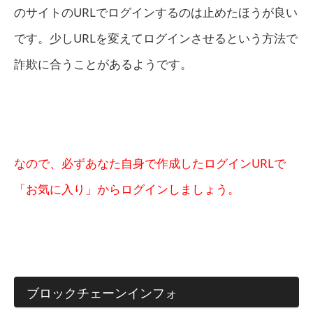
のサイトのURLでログインするのは止めたほうが良い
です。少しURLを変えてログインさせるという方法で
詐欺に合うことがあるようです。
なので、必ずあなた自身で作成したログインURLで
「お気に入り」からログインしましょう。
ブロックチェーンインフォ