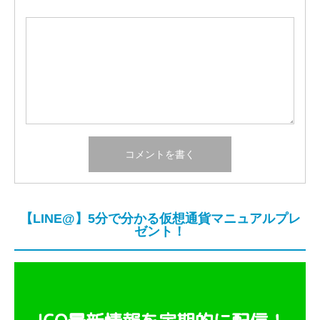
【LINE@】5分で分かる仮想通貨マニュアルプレ
ゼント！