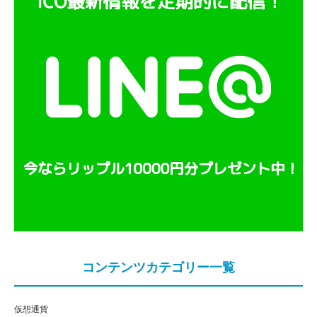
コンテンツカテゴリー一覧
仮想通貨