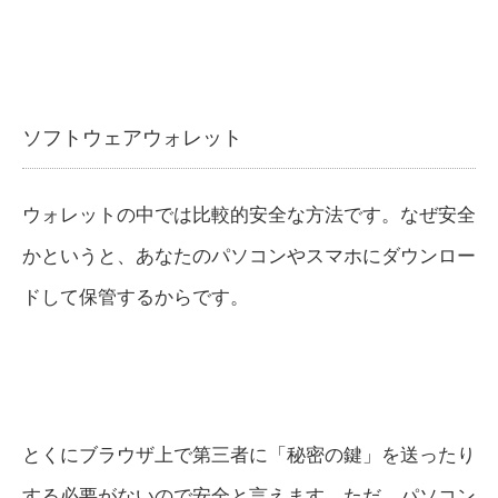
ソフトウェアウォレット
ウォレットの中では比較的安全な方法です。なぜ安全
かというと、あなたのパソコンやスマホにダウンロー
ドして保管するからです。
とくにブラウザ上で第三者に「秘密の鍵」を送ったり
する必要がないので安全と言えます。ただ、パソコン