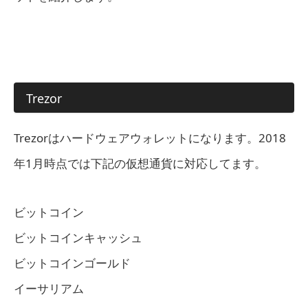
Trezor
Trezorはハードウェアウォレットになります。2018
年1月時点では下記の仮想通貨に対応してます。
ビットコイン
ビットコインキャッシュ
ビットコインゴールド
イーサリアム