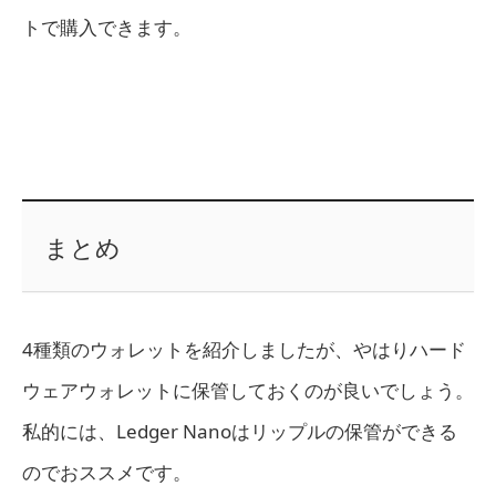
トで購入できます。
まとめ
4種類のウォレットを紹介しましたが、やはりハード
ウェアウォレットに保管しておくのが良いでしょう。
私的には、Ledger Nanoはリップルの保管ができる
のでおススメです。