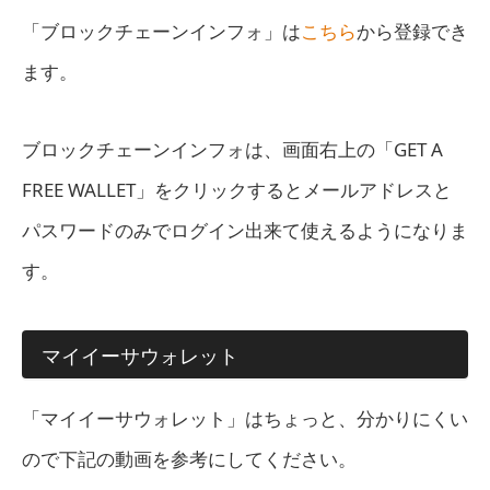
「ブロックチェーンインフォ」は
こちら
から登録でき
ます。
ブロックチェーンインフォは、画面右上の「GET A
FREE WALLET」をクリックするとメールアドレスと
パスワードのみでログイン出来て使えるようになりま
す。
マイイーサウォレット
「マイイーサウォレット」はちょっと、分かりにくい
ので下記の動画を参考にしてください。