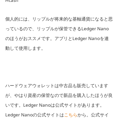
Hcash
個人的には、リップルが将来的な基軸通貨になると思
っているので、リップルが保管できるLedger Nano
のほうがおススメです。アプリとLedger Nanoを連
動して使用します。
ハードウェアウォレットは中古品も販売しています
が、やはり資産の保管なので新品を購入したほうが良
いです。Ledger Nanoは公式サイトがあります。
Ledger Nanoの公式サイトは
こちら
から。公式サイ