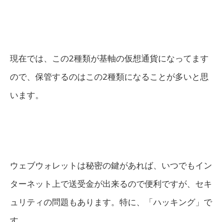
現在では、この2種類が基軸の仮想通貨になってます
ので、保管するのはこの2種類になることが多いと思
います。
ウェブウォレットは秘密の鍵があれば、いつでもイン
ターネット上で送受金が出来るので便利ですが、セキ
ュリティの問題もあります。特に、「ハッキング」で
す。