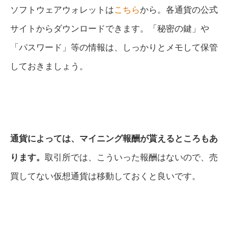
ソフトウェアウォレットは
こちら
から。各通貨の公式
サイトからダウンロードできます。「秘密の鍵」や
「パスワード」等の情報は、しっかりとメモして保管
しておきましょう。
通貨によっては、マイニング報酬が貰えるところもあ
ります。
取引所では、こういった報酬はないので、売
買してない仮想通貨は移動しておくと良いです。