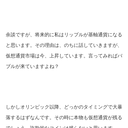
余談ですが、将来的に私はリップルが基軸通貨になる
と思います。その理由は、のちに話していきますが、
仮想通貨市場は今、上昇しています。言ってみればバ
ブルが来ていますよね？
しかしオリンピック以降、どっかのタイミングで大暴
落するはずなんです。その時に本物も仮想通貨が残る
でしょう。詐欺的なコインは残らないと思います。