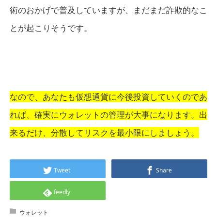
術のおかげで普及していますが、まだまだ詐欺的なこ
とが起こりそうです。
なので、あなたも仮想通貨に今後投資していくのであ
れば、確実にウォレットの管理が大事になります。出
来るだけ、分散してリスクを最小限にしましょう。
Tweet
Share
feedly
ウォレット