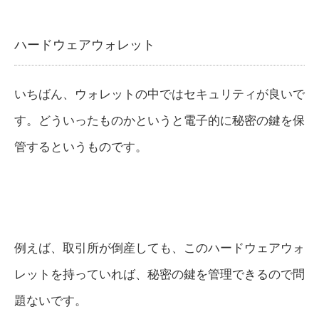
ハードウェアウォレット
いちばん、ウォレットの中ではセキュリティが良いで
す。どういったものかというと電子的に秘密の鍵を保
管するというものです。
例えば、取引所が倒産しても、このハードウェアウォ
レットを持っていれば、秘密の鍵を管理できるので問
題ないです。