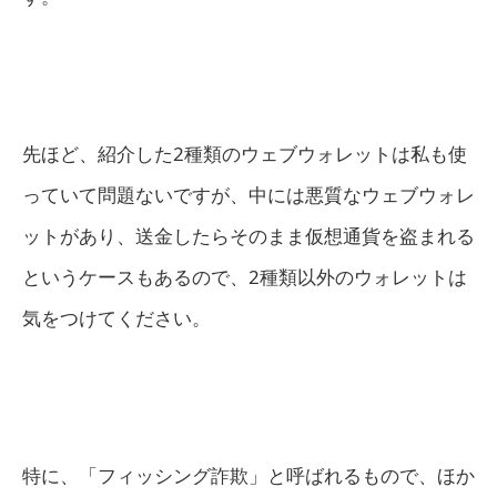
先ほど、紹介した2種類のウェブウォレットは私も使
っていて問題ないですが、中には悪質なウェブウォレ
ットがあり、送金したらそのまま仮想通貨を盗まれる
というケースもあるので、2種類以外のウォレットは
気をつけてください。
特に、「フィッシング詐欺」と呼ばれるもので、ほか