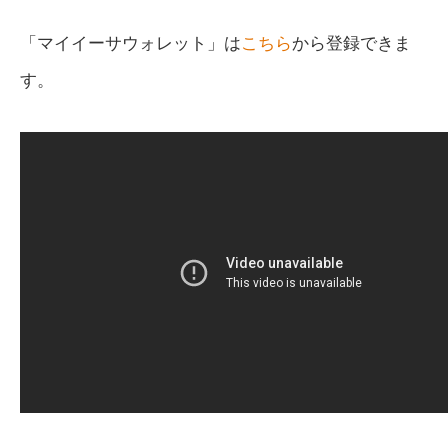
「マイイーサウォレット」は
こちら
から登録できま
す。