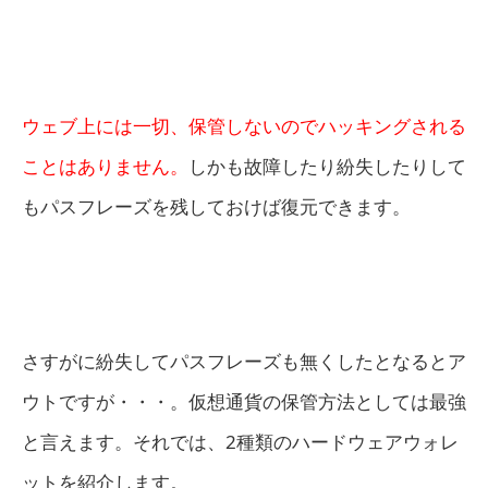
ウェブ上には一切、保管しないのでハッキングされる
ことはありません。
しかも故障したり紛失したりして
もパスフレーズを残しておけば復元できます。
さすがに紛失してパスフレーズも無くしたとなるとア
ウトですが・・・。仮想通貨の保管方法としては最強
と言えます。それでは、2種類のハードウェアウォレ
ットを紹介します。