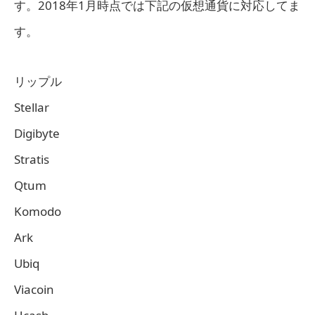
す。2018年1月時点では下記の仮想通貨に対応してま
す。
リップル
Stellar
Digibyte
Stratis
Qtum
Komodo
Ark
Ubiq
Viacoin