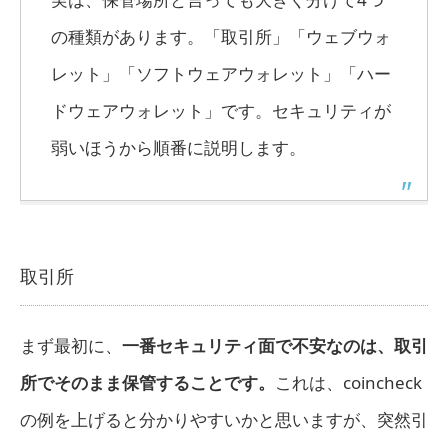
の種類があります。「取引所」「ウェブウォ
レット」「ソフトウェアウォレット」「ハー
ドウェアウォレット」です。セキュリティが
弱いほうから順番に説明します。
取引所
まず最初に、
一番セキュリティ面で不安なのは、取引
所でそのまま保管することです。
これは、coincheck
の例を上げると分かりやすいかと思いますが、突然引