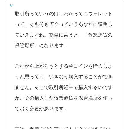
取引所っていうのは、わかってもウォレット
って、そもそも何？っていうあなたに説明し
ていきますね。簡単に言うと、「仮想通貨の
保管場所」になります。
これから上がろうとする草コインを購入しよ
うと思っても、いきなり購入することができ
ません。そこで取引所経由で購入するのです
が、その購入した仮想通貨を保管場所を作っ
ておく必要があります。
実は、保管場所と言っても大きく分けて4つ