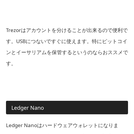
Trezorはアカウントを分けることが出来るので便利で
す。USBにつないですぐに使えます。特にピットコイ
ンとイーサリアムを保管するというのならおススメで
す。
Ledger Nano
Ledger Nanoはハードウェアウォレットになりま