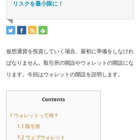
リスクを最小限に！
仮想通貨を投資していく場合、最初に準備をしなけれ
ばなりません。取引所の開設やウォレットの開設にな
ります。今回はウォレットの開設を説明します。
Contents
1
ウォレットって何？
1.1
取引所
1.2
ウェブウォレット