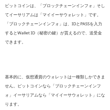
ビットコインは、「ブロックチェーンインフォ」そし
てイーサリアムは「マイイーサウォレット」です。
「ブロックチェーンインフォ」は、IDとPASSを入力
するとWallet ID（秘密の鍵）が貰えるので、送受金
できます。
基本的に、仮想通貨のウォレットは一種類しかできま
せん。ピットコインなら「ブロックチェーンインフ
ォ」イーサリアムなら「マイイーサウォレット」にな
ります。