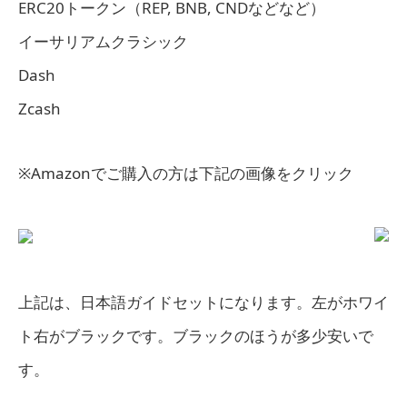
ERC20トークン（REP, BNB, CNDなどなど）
イーサリアムクラシック
Dash
Zcash
※Amazonでご購入の方は下記の画像をクリック
上記は、日本語ガイドセットになります。左がホワイ
ト右がブラックです。ブラックのほうが多少安いで
す。