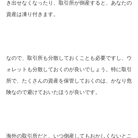
き出せなくなったり、取引所が倒産すると、あなたの
資産は凍り付きます。
なので、取引所も分散しておくことも必要ですし、ウ
ォレットも分散しておくのが良いでしょう。特に取引
所で、たくさんの資産を保管しておくのは、かなり危
険なので避けておいたほうが良いです。
海外の取引所だと、いつ倒産してもおかしくないとこ