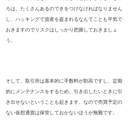
ろは、たくさんあるのできをつけなければなりません
し、ハッキングで資産を盗まれるなんてことも平気で
おきますのでリスクはしっかり把握しておきましょ
う。
そして、取引所は基本的に手数料が割高ですし、定期
的にメンテナンスをするため、引き出したいときに引
き出せないということも起きます。なので売買予定の
ない仮想通貨は保管しておかないほうが無難です。