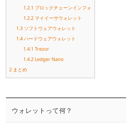
1.2.1
ブロックチェーンインフォ
1.2.2
マイイーサウォレット
1.3
ソフトウェアウォレット
1.4
ハードウェアウォレット
1.4.1
Trezor
1.4.2
Ledger Nano
2
まとめ
ウォレットって何？