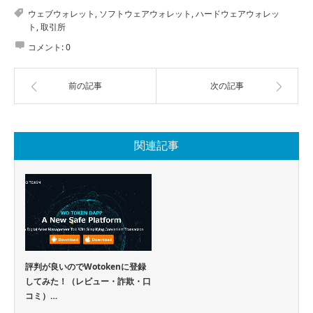
ウェブウォレット
,
ソフトウェアウォレット
,
ハードウェアウォレッ
ト
,
取引所
コメント:
0
前の記事
次の記事
関連記事
評判が良いのでWotokenに登録
してみた！（レビュー・詐欺・口
コミ）…