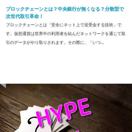
ブロックチェーンとは？中央銀行が無くなる？分散型で
次世代取引革命！
ブロックチェーンとは「安全にネット上で送受金する技術」で
す。仮想通貨は世界中の利用者を結んだネットワークを通じて取
引のデータがやり取りされます。その際に、「いつ…
HYPE