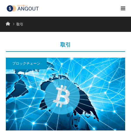
ホーム
取引
取引
ブロックチェーン