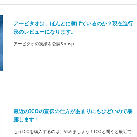
アービタオは、ほんとに稼げているのか？現在進行
形のレビューになります。
アービタオの実績を公開&nbsp…
最近のICOの宣伝の仕方があまりにもひどいので暴
露します！
もうICOを購入するのは、やめましょう！ICOと聞くと最近で