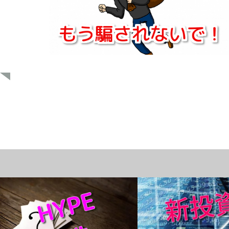
HYPE
ブログ