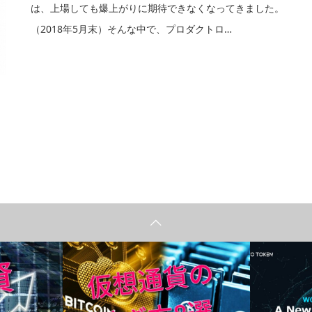
は、上場しても爆上がりに期待できなくなってきました。
（2018年5月末）そんな中で、プロダクトロ…
仮想通貨
YouTube