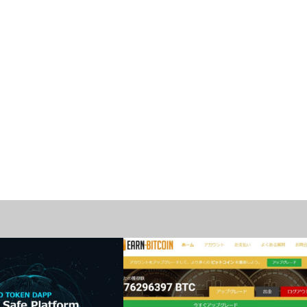
マイニング