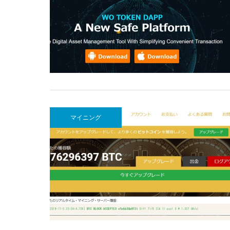
マイニング