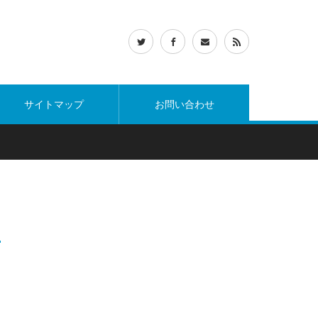
ン
サイトマップ
お問い合わせ