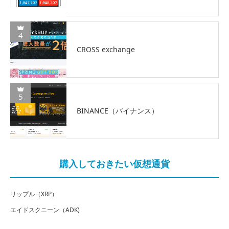
4
CROSS exchange
5
BINANCE（バイナンス）
購入しておきたい仮想通貨
リップル（XRP）
エイドスクニーン（ADK)