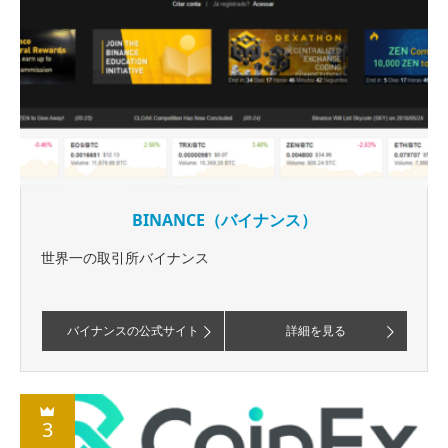
BINANCE（バイナンス）
世界一の取引所バイナンス
バイナンスの公式サイト
詳細を見る
3