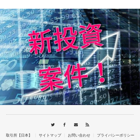
ブログ
取引所【日本】
サイトマップ
お問い合わせ
プライバシーポリシー