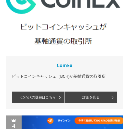
CoinEx
ビットコインキャッシュ（BCH)が基軸通貨の取引所
CoinEXの登録はこちら
詳細を見る
4