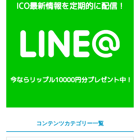
コンテンツカテゴリー一覧