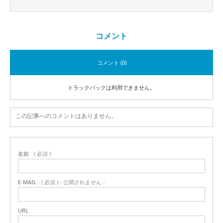
コメント
コメント (0)
トラックバックは利用できません。
この記事へのコメントはありません。
名前
( 必須 )
E-MAIL
( 必須 ) - 公開されません -
URL