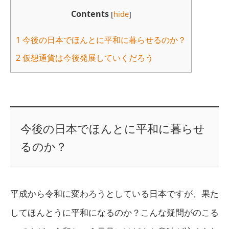
Contents
[
hide
]
1
今後の日本でほんとに平和に暮らせるのか？
2
仮想通貨は今後発展していくだろう
今後の日本でほんとに平和に暮らせ
るのか？
平成から令和に変わろうとしている日本ですが、果た
してほんとうに平和になるのか？こんな疑問がのこる