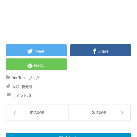
Tweet
Share
feedly
YouTube
,
ブログ
令和
,
新元号
コメント:
0
前の記事
次の記事