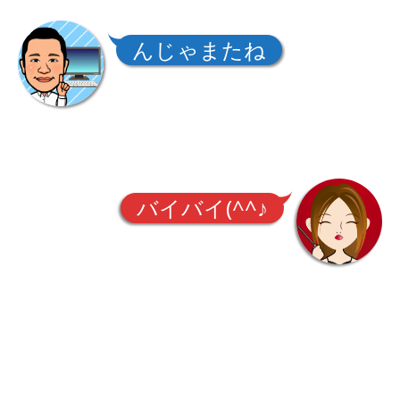
んじゃまたね
バイバイ(^^♪