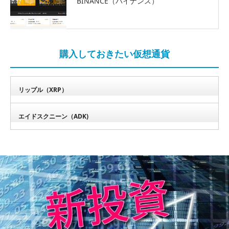
BINANCE（バイナンス）
購入しておきたい仮想通貨
リップル（XRP）
エイドスクニーン（ADK)
ブログ