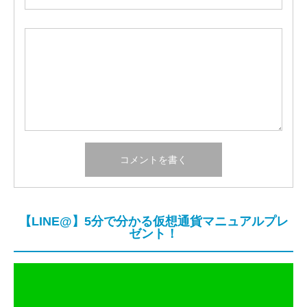
【LINE@】5分で分かる仮想通貨マニュアルプレ
ゼント！