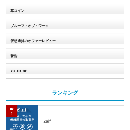
草コイン
ブルーフ・オブ・ワーク
仮想通貨のオファーレビュー
警告
YOUTUBE
ランキング
1
Zaif